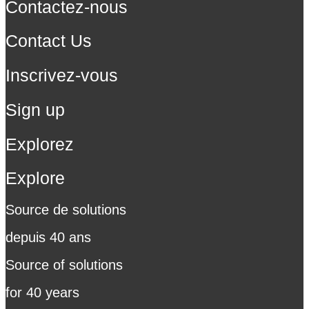
Contactez-nous
Contact Us
Inscrivez-vous
Sign up
Explorez
Explore
Source de solutions
depuis 40 ans
Source of solutions
for 40 years