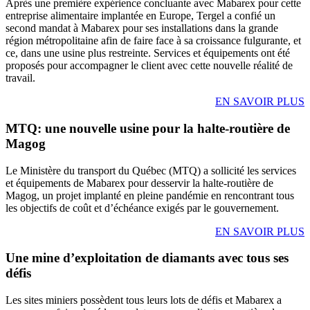
Après une première expérience concluante avec Mabarex pour cette
entreprise alimentaire implantée en Europe, Tergel a confié un
second mandat à Mabarex pour ses installations dans la grande
région métropolitaine afin de faire face à sa croissance fulgurante, et
ce, dans une usine plus restreinte. Services et équipements ont été
proposés pour accompagner le client avec cette nouvelle réalité de
travail.
EN SAVOIR PLUS
MTQ: une nouvelle usine pour la halte-routière de
Magog
Le Ministère du transport du Québec (MTQ) a sollicité les services
et équipements de Mabarex pour desservir la halte-routière de
Magog, un projet implanté en pleine pandémie en rencontrant tous
les objectifs de coût et d’échéance exigés par le gouvernement.
EN SAVOIR PLUS
Une mine d’exploitation de diamants avec tous ses
défis
Les sites miniers possèdent tous leurs lots de défis et Mabarex a