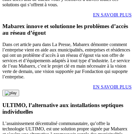
solutions qui s’offrent à vous.
EN SAVOIR PLUS
Mabarex innove et solutionne les problèmes d’accès
au réseau d’égout
Dans cet article paru dans La Presse, Mabarex démontre comment
l’entreprise vient en aide aux municipalités, entreprises et résidences
qui ont un problème d’accès à un réseau d’égout via son offre de
services et d’équipements adaptés à tout type d’industrie. Le service
de l’eau Mabarex, c’est le projet clé en main nécessaire à la vision
verte de demain, une vision supportée par Fondaction qui supoprte
l’entreprise.
EN SAVOIR PLUS
ULTIMO, l’alternative aux installations septiques
individuelles
L’assainissement décentralisé communautaire, qu’offre la
technologie ULTIMO, est une solution propre signée par Mabarex