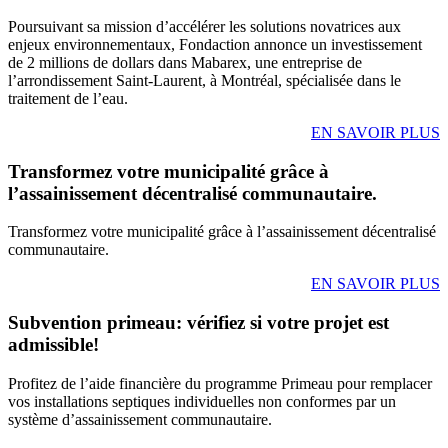
Poursuivant sa mission d’accélérer les solutions novatrices aux
enjeux environnementaux, Fondaction annonce un investissement
de 2 millions de dollars dans Mabarex, une entreprise de
l’arrondissement Saint-Laurent, à Montréal, spécialisée dans le
traitement de l’eau.
EN SAVOIR PLUS
Transformez votre municipalité grâce à
l’assainissement décentralisé communautaire.
Transformez votre municipalité grâce à l’assainissement décentralisé
communautaire.
EN SAVOIR PLUS
Subvention primeau: vérifiez si votre projet est
admissible!
Profitez de l’aide financière du programme Primeau pour remplacer
vos installations septiques individuelles non conformes par un
système d’assainissement communautaire.