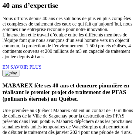
40 ans d’expertise
Nous offrons depuis 40 ans des solutions de plus en plus complètes
et complexes de traitement des eaux ce qui fait qu’aujourd’hui, nous
sommes une entreprise reconnue pour notre innovation.
L’interaction et le travail d’équipe entre les différents membres de
l’équipe font que nous avançons d’un seul homme vers un objectif
commun, la protection de l’environnement. 1 500 projets réalisés, 4
continents couverts et 200 millions de m3 en capacité de traitement
ajoutée depuis 40 ans.
EN SAVOIR PLUS
MABAREX fête ses 40 ans et demeure pionnière en
réalisant le premier projet de traitement des PFAS
(polluants éternels) au Québec.
Une première au Québec! Mabarex obtient un contrat de 10 millions
de dollars de la Ville de Saguenay pour la destruction des PFAS
présents dans l’eau potable. Mabarex dépêchera dans les prochaines
semaines trois unités temporaires de WaterSurplus qui permettront
de débuter le traitement dès janvier 2024 pour une période de 4 ans.