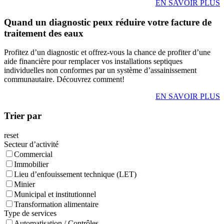
EN SAVOIR PLUS
Quand un diagnostic peux réduire votre facture de
traitement des eaux
Profitez d’un diagnostic et offrez-vous la chance de profiter d’une
aide financière pour remplacer vos installations septiques
individuelles non conformes par un système d’assainissement
communautaire. Découvrez comment!
EN SAVOIR PLUS
Trier par
reset
Secteur d’activité
Commercial
Immobilier
Lieu d’enfouissement technique (LET)
Minier
Municipal et institutionnel
Transformation alimentaire
Type de services
Automatisation / Contrôles