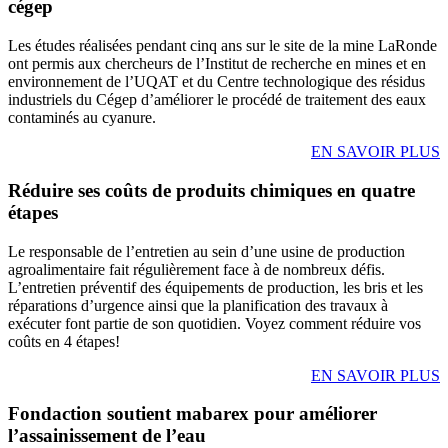
cégep
Les études réalisées pendant cinq ans sur le site de la mine LaRonde
ont permis aux chercheurs de l’Institut de recherche en mines et en
environnement de l’UQAT et du Centre technologique des résidus
industriels du Cégep d’améliorer le procédé de traitement des eaux
contaminés au cyanure.
EN SAVOIR PLUS
Réduire ses coûts de produits chimiques en quatre
étapes
Le responsable de l’entretien au sein d’une usine de production
agroalimentaire fait régulièrement face à de nombreux défis.
L’entretien préventif des équipements de production, les bris et les
réparations d’urgence ainsi que la planification des travaux à
exécuter font partie de son quotidien. Voyez comment réduire vos
coûts en 4 étapes!
EN SAVOIR PLUS
Fondaction soutient mabarex pour améliorer
l’assainissement de l’eau