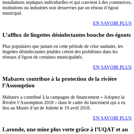
installations septiques individuelles et qui convient à des commerces,
institutions ou industries non desservies par un réseau d’égout
municipal.
EN SAVOIR PLUS
L’afflux de lingettes désinfectantes bouche des égouts
Plus populaires que jamais en cette période de crise sanitaire, les
lingettes désinfectantes jetables créent des problèmes dans les
réseaux d’égout de certaines municipalités.
EN SAVOIR PLUS
Mabarex contribue à la protection de la rivière
l’Assomption
Mabarex a contribué à la campagne de financement « Adoptez la
Rivière l’Assomption 2018 » dans le cadre du lancement qui a eu
lieu au Musée d’art de Joliette le 19 avril 2018.
EN SAVOIR PLUS
Laronde, une mine plus verte grâce à l’UQAT et au