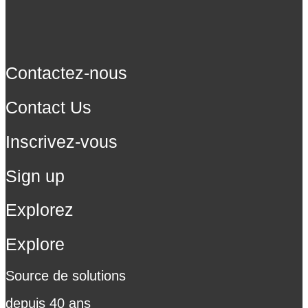
Contactez-nous
Contact Us
Inscrivez-vous
Sign up
Explorez
Explore
Source de solutions
depuis 40 ans