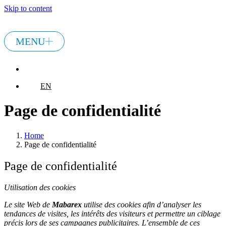
Skip to content
MENU
EN
EN
Page de confidentialité
Home
Page de confidentialité
Page de confidentialité
Utilisation des cookies
Le site Web de
Mabarex
utilise des cookies afin d’analyser les
tendances de visites, les intérêts des visiteurs et permettre un ciblage
précis lors de ses campagnes publicitaires. L’ensemble de ces