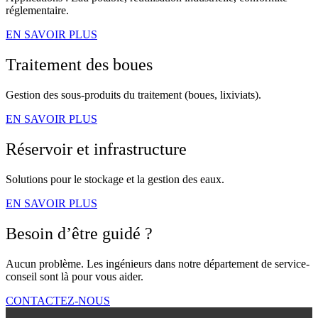
réglementaire.
EN SAVOIR PLUS
Traitement des boues
Gestion des sous-produits du traitement (boues, lixiviats).
EN SAVOIR PLUS
Réservoir et infrastructure
Solutions pour le stockage et la gestion des eaux.
EN SAVOIR PLUS
Besoin d’être guidé ?
Aucun problème. Les ingénieurs dans notre département de service-
conseil sont là pour vous aider.
CONTACTEZ-NOUS