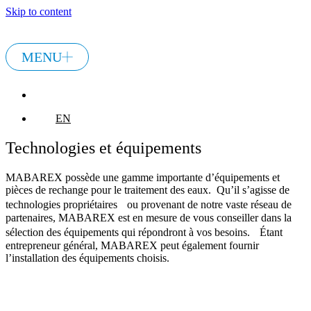
Skip to content
MENU
EN
EN
Technologies et équipements
MABAREX possède une gamme importante d’équipements et
pièces de rechange pour le traitement des eaux. Qu’il s’agisse de
technologies propriétaires ou provenant de notre vaste réseau de
partenaires, MABAREX est en mesure de vous conseiller dans la
sélection des équipements qui répondront à vos besoins. Étant
entrepreneur général, MABAREX peut également fournir
l’installation des équipements choisis.