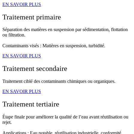
EN SAVOIR PLUS
Traitement primaire
Séparation des matières en suspension par sédimentation, flottation
ou filtration.
Contaminants visés : Matières en suspension, turbidité.
EN SAVOIR PLUS
Traitement secondaire
Traitement ciblé des contaminants chimiques ou organiques.
EN SAVOIR PLUS
Traitement tertiaire
Étape finale pour améliorer la qualité de l’eau avant réutilisation ou
rejet.
Applications : Eau potable, réutilisation industrielle, conformité