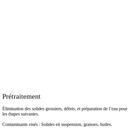
Prétraitement
Élimination des solides grossiers, débris, et préparation de l’eau pour
les étapes suivantes.
Contaminants visés : Solides en suspension, graisses, huiles.