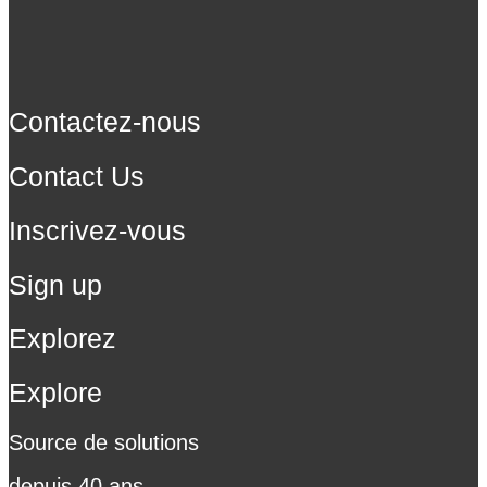
Contactez-nous
Contact Us
Inscrivez-vous
Sign up
Explorez
Explore
Source de solutions
depuis 40 ans