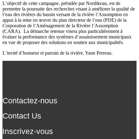
L’objectif de cette campagne, présidée par Nordikeau, est de
permettre la poursuite des recherches visant à améliorer la qualité de
l’eau des rivières du bassin versant de la rivière l’Assomption en
appui à la mise en œuvre du plan directeur de l’eau (PDE) de la
Corporation de l’Aménagement de la Rivière l’Assomption
(CARA). La démarche retenue visera plus particulièrement à
évaluer la performance des systèmes d’assainissement municipaux
en vue de proposer des solutions en soutien aux municipalités.
L’invité d’honneur et parrain de la rivière, Yann Perreau.
Contactez-nous
Contact Us
Inscrivez-vous