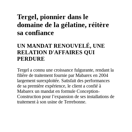
Tergel, pionnier dans le
domaine de la gélatine, réitère
sa confiance
UN MANDAT RENOUVELÉ, UNE
RELATION D'AFFAIRES QUI
PERDURE
Tergel a connu une croissance fulgurante, rendant la
filière de traitement fournie par Mabarex en 2004
largement surexploitée. Satisfait des performances
de sa première expérience, le client a confié à
Mabarex un mandat en formule Conception-
Construction pour l’expansion de ses installations de
traitement à son usine de Terrebonne.