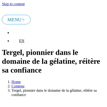
Skip to content
MENU
EN
EN
Tergel, pionnier dans le
domaine de la gélatine, réitère
sa confiance
Home
Contenu
Tergel, pionnier dans le domaine de la gélatine, réitère sa
confiance